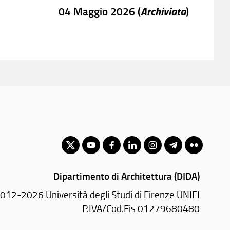
Archiviata
04 Maggio 2026 (
)
Dipartimento di Architettura (DIDA)
012-2026 Università degli Studi di Firenze UNIFI
P.IVA/Cod.Fis 01279680480