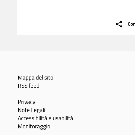
Con
Mappa del sito
RSS feed
Privacy
Note Legali
Accessibilità e usabilità
Monitoraggio