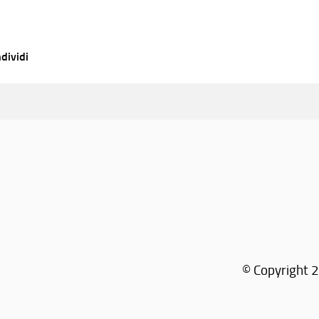
dividi
© Copyright 2