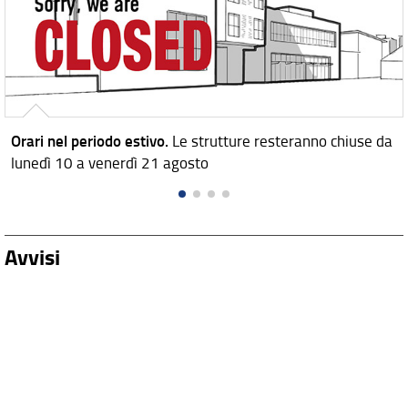
Orari nel periodo estivo.
Le strutture resteranno chiuse da
lunedì 10 a venerdì 21 agosto
Avvisi