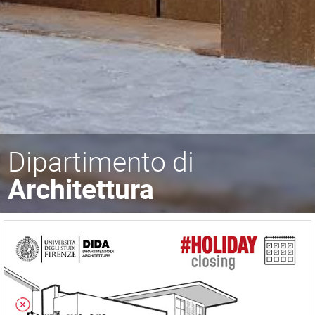
Dipartimento di
Architettura