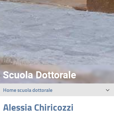
Scuola Dottorale
Home scuola dottorale
Alessia Chiricozzi