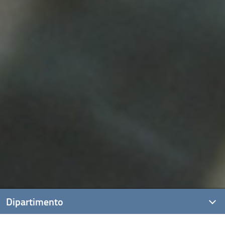
Dipartimento