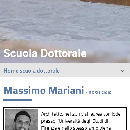
Scuola Dottorale
Home scuola dottorale
Massimo Mariani
- XXXII ciclo
Architetto, nel 2016 si laurea con lode
presso l’Università degli Studi di
Firenze e nello stesso anno viene