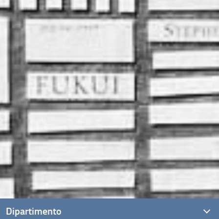
Dipartimento