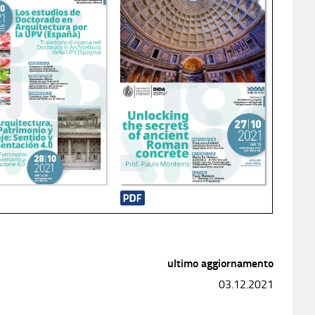
ultimo aggiornamento
03.12.2021