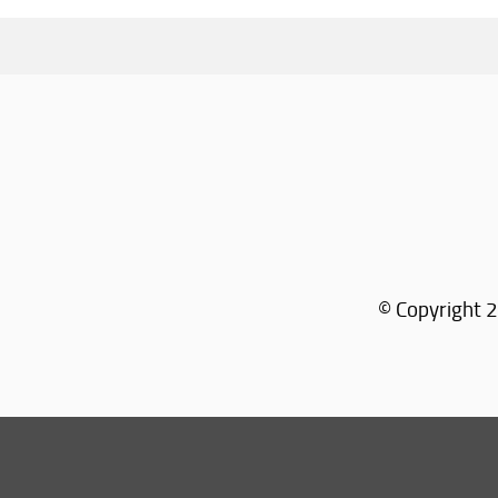
© Copyright 2