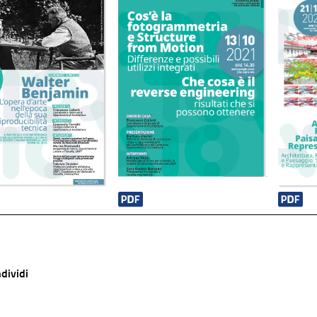
dividi