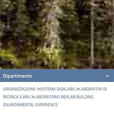
Dipartimento
ORGANIZZAZIONE
SISTEMA DIDALABS
LABORATORI DI
Presentazione
RICERCA (LARI)
LABORATORIO BEXLAB BUILDING
Missione
ENVIRONMENTAL EXPERIENCE
Visione