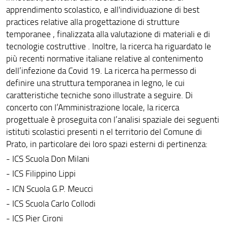
apprendimento scolastico, e all'individuazione di best
practices relative alla progettazione di strutture
temporanee , finalizzata alla valutazione di materiali e di
tecnologie costruttive . Inoltre, la ricerca ha riguardato le
più recenti normative italiane relative al contenimento
dell’infezione da Covid 19. La ricerca ha permesso di
definire una struttura temporanea in legno, le cui
caratteristiche tecniche sono illustrate a seguire. Di
concerto con l’Amministrazione locale, la ricerca
progettuale è proseguita con l’analisi spaziale dei seguenti
istituti scolastici presenti n el territorio del Comune di
Prato, in particolare dei loro spazi esterni di pertinenza:
- ICS Scuola Don Milani
- ICS Filippino Lippi
- ICN Scuola G.P. Meucci
- ICS Scuola Carlo Collodi
- ICS Pier Cironi