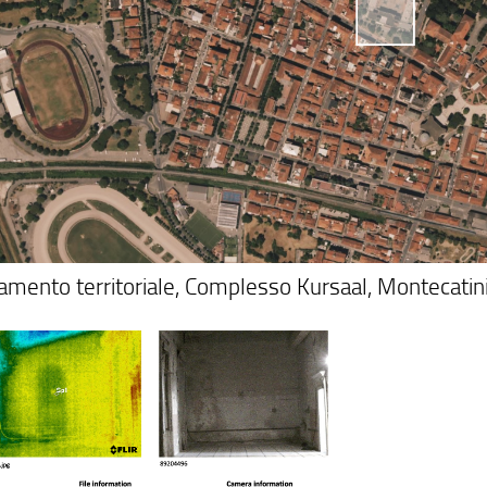
amento territoriale, Complesso Kursaal, Montecat