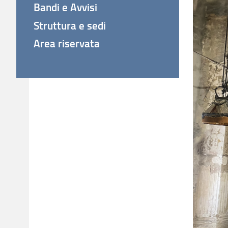
Bandi e Avvisi
Struttura e sedi
Area riservata