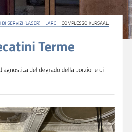
DI SERVIZI (LASER)
LARC
COMPLESSO KURSAAL,
catini Terme
diagnostica del degrado della porzione di