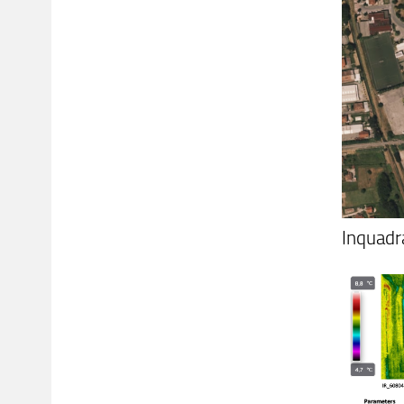
Inquadr