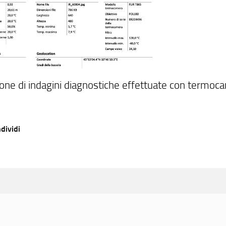
one di indagini diagnostiche effettuate con termocam
dividi