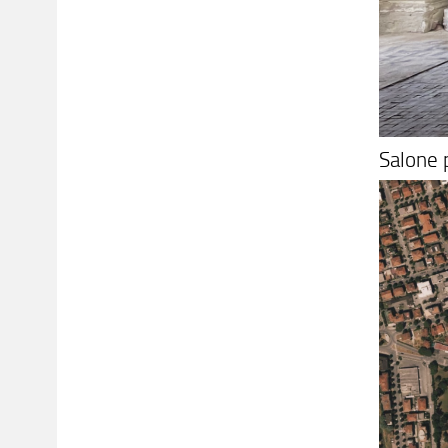
Salone 