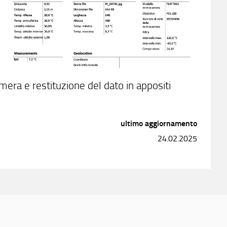
era e restituzione del dato in appositi
ultimo aggiornamento
24.02.2025