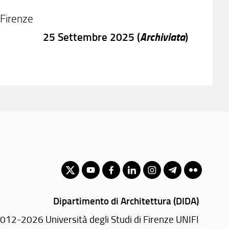
#Firenze
Archiviata
25 Settembre 2025 (
)
Dipartimento di Architettura (DIDA)
012-2026 Università degli Studi di Firenze UNIFI