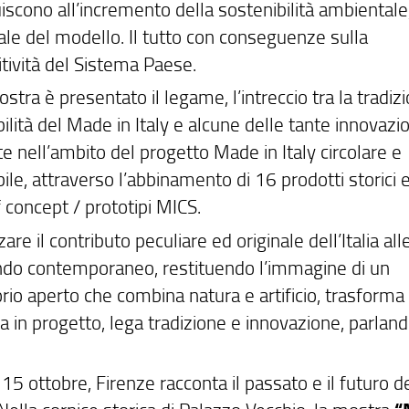
iscono all’incremento della sostenibilità ambientale
ale del modello. Il tutto con conseguenze sulla
tività del Sistema Paese.
stra è presentato il legame, l’intreccio tra la tradizi
ilità del Made in Italy e alcune delle tante innovazio
e nell’ambito del progetto Made in Italy circolare e
ile, attraverso l’abbinamento di 16 prodotti storici 
 concept / prototipi MICS.
zare il contributo peculiare ed originale dell’Italia all
do contemporaneo, restituendo l’immagine di un
rio aperto che combina natura e artificio, trasforma 
 in progetto, lega tradizione e innovazione, parland
 15 ottobre, Firenze racconta il passato e il futuro 