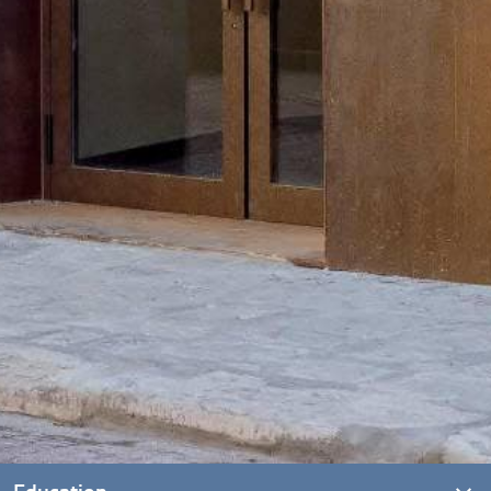
Education