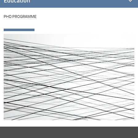
PHD PROGRAMME
Reference legislation